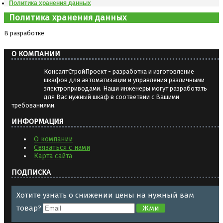
Политика хранения данных
Политика хранения данных
В разработке
О КОМПАНИИ
КонсалтСтройПроект - разработка и изготовление
шкафов для автоматизации и управления различными
электроприводами. Наши инженеры могут разработать
для Вас нужный шкаф в соответвии с Вашими
требованиями.
ИНФОРМАЦИЯ
О компании
Связаться с нами
Карта сайта
ПОДПИСКА
Хотите узнать о снижении цены на нужный вам
товар?
Жми